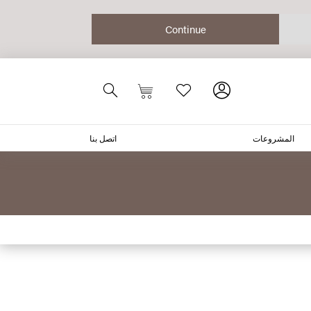
المشروعات
اتصل بنا