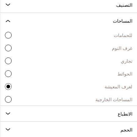
التصنيف
المساحات
للحمامات
غرف النوم
تجاري
الحوائط
لغرف المعيشة
المساحات الخارجية
الانطباع
الحجم