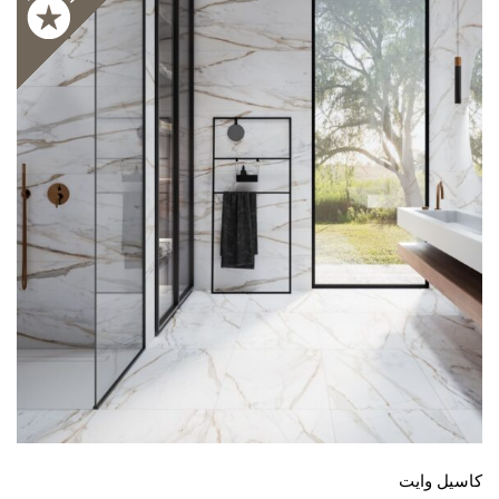
كاسيل وايت