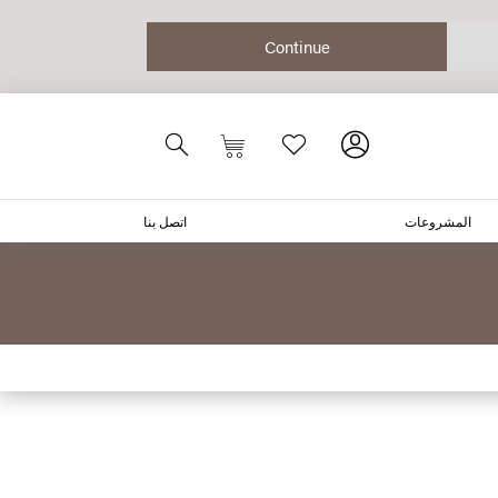
المشروعات
اتصل بنا