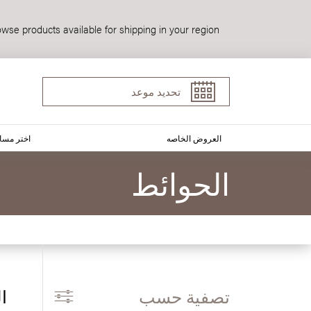
wse products available for shipping in your region.
تحديد موعد
العروض الخاصه
اختر مسا
الحوائط
تصفية حسب
ا