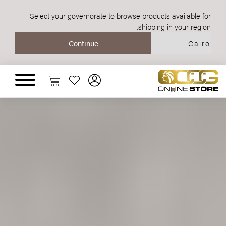
Select your governorate to browse products available for
shipping in your region.