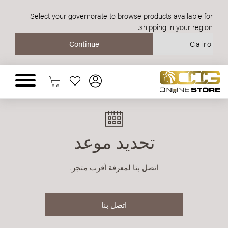
Select your governorate to browse products available for
shipping in your region.
تحديد موعد
اتصل بنا لمعرفة أقرب متجر.
اتصل بنا