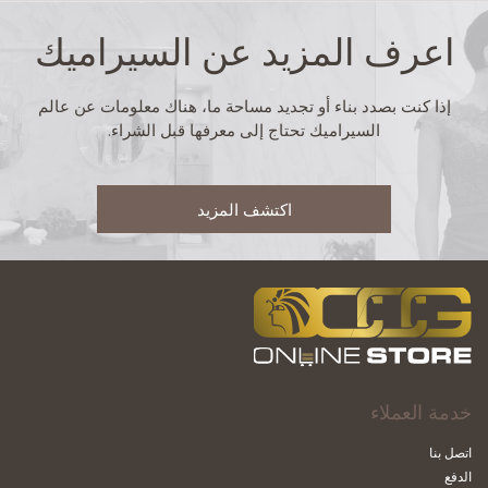
اعرف المزيد عن السيراميك
إذا كنت بصدد بناء أو تجديد مساحة ما، هناك معلومات عن عالم
السيراميك تحتاج إلى معرفها قبل الشراء.
اكتشف المزيد
خدمة العملاء
اتصل بنا
الدفع