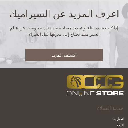
اعرف المزيد عن السيراميك
إذا كنت بصدد بناء أو تجديد مساحة ما، هناك معلومات عن عالم
السيراميك تحتاج إلى معرفها قبل الشراء.
اكتشف المزيد
خدمة العملاء
اتصل بنا
الدفع