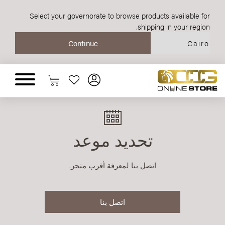
Select your governorate to browse products available for
shipping in your region.
تحديد موعد
اتصل بنا لمعرفة أقرب متجر.
اتصل بنا