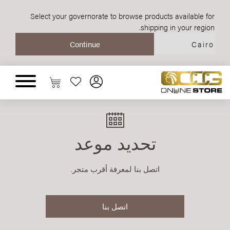
Select your governorate to browse products available for
shipping in your region.
تحديد موعد
اتصل بنا لمعرفة أقرب متجر.
اتصل بنا