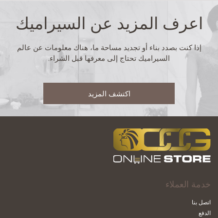
اعرف المزيد عن السيراميك
إذا كنت بصدد بناء أو تجديد مساحة ما، هناك معلومات عن عالم
السيراميك تحتاج إلى معرفها قبل الشراء.
اكتشف المزيد
خدمة العملاء
اتصل بنا
الدفع